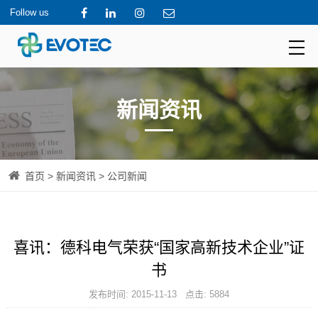
Follow us
新闻资讯
首页
>
新闻资讯
> 公司新闻
喜讯：德科电气荣获“国家高新技术企业”证
书
发布时间: 2015-11-13 点击: 5884