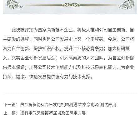
此次被评定为国家高新技术企业，将极大推动公司自主创新、自
主研发的进程，同时也是公司发展史上又一个里程碑。今后，公司将
着力自主创新、保护知识产权，提升企业核心竟争力；加大科研投
入，充实企业创新发展后劲；引入高素质的人才团队，为自主创新提
供根本保证；加强公司技术创新能力以及科技成果转化能力，为企业
持续、健康、快速发展提供强有力的技术支撑。
下一篇：
热烈祝贺德科高压发电机顺利通过“泰豪电源”测试应用
上一篇：
德科电气亮相第25届埃及国际电力展