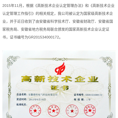
2015年11月，根据《高新技术企业认定管理办法》和《高新技术企业
认定管理工作指引》的相关规定，我公司被认定为国家级高新技术企
业，并于近日收到了由安徽省科学技术厅、安徽省财政厅、安徽省国
家税务局、安徽省地方税务局联合颁发的国家高新技术企业认定证
书，证书编号为GR201534000172。