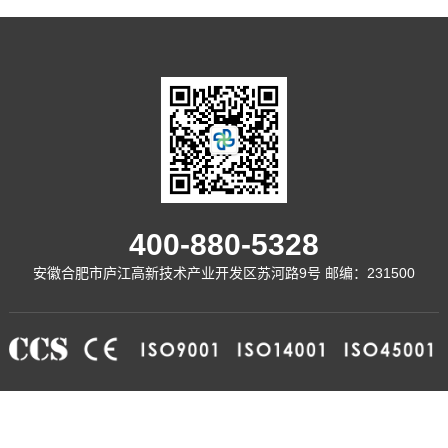
400-880-5328
安徽合肥市庐江高新技术产业开发区苏河路9号 邮编：231500
COPYRIGHT © 2020 安徽德科电气科技有限公司
皖ICP备12012671号-1