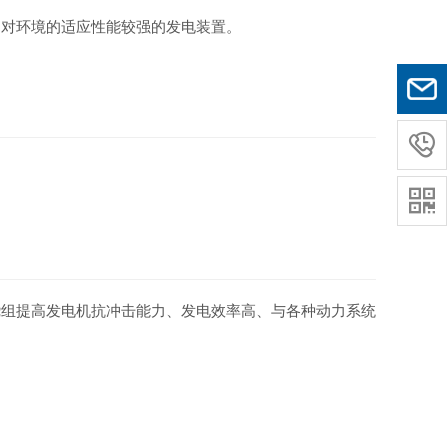
、对环境的适应性能较强的发电装置。


绕组提高发电机抗冲击能力、发电效率高、与各种动力系统