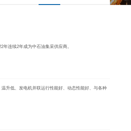
022年连续2年成为中石油集采供应商。
靠、温升低、发电机并联运行性能好、动态性能好、与各种