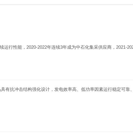
性能，2020-2022年连续3年成为中石化集采供应商，2021-2
机产品具有抗冲击结构强化设计，发电效率高、低功率因素运行稳定可