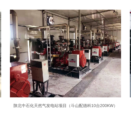
陕北中石化天然气发电站项目（斗山配德科10台200KW）