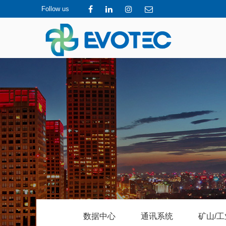
Follow us
数据中心
通讯系统
矿山/工