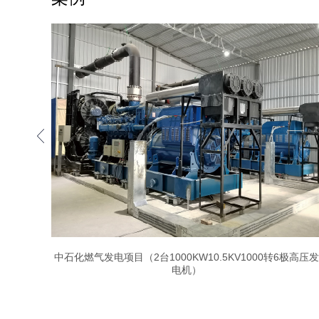
中石化燃气发电项目（2台1000KW10.5KV1000转6极高压发
电机）