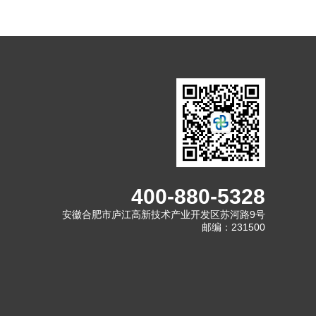
400-880-5328
安徽合肥市庐江高新技术产业开发区苏河路9号
邮编：231500