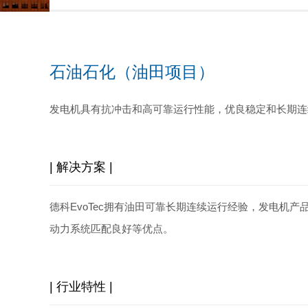
石油石化（油田项目）
发电机具有抗冲击和高可靠运行性能，优良稳定和长期连续运行
| 解决方案 |
德科EvoTec拥有油田可靠长期连续运行经验，发电
动力系统匹配良好等优点。
| 行业特性 |