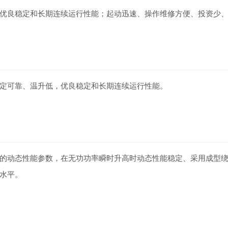
优良稳定和长期连续运行性能；起动迅速、操作维修方便、投资少
定可靠、温升低，优良稳定和长期连续运行性能。
的动态性能参数，在无功功率瞬时升高时动态性能稳定、采用成型
水平。