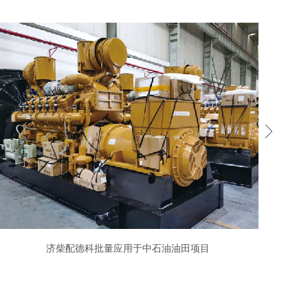
济柴配德科批量应用于中石油油田项目