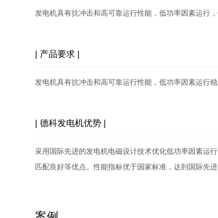
发电机具有抗冲击和高可靠运行性能，低功率因素运行，
| 产品要求 |
发电机具有抗冲击和高可靠运行性能，低功率因素运行稳
| 德科发电机优势 |
采用国际
先进
的发电机电磁设计技术优化低功率因素运行
匹配良好等优点。性能指标优于国家标准，达到国际先进
案例