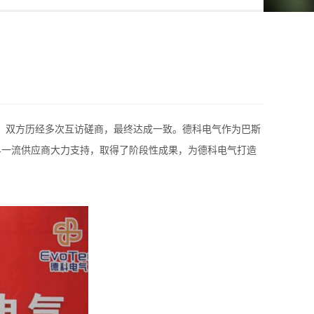
式，双方历经多次互访磋商，最终达成一致。德科电气作为巴斯
界一流供应商大力支持，取得了阶段性成果，为德科电气打造