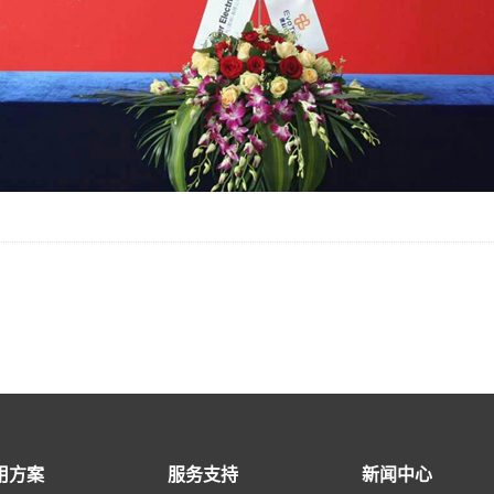
用方案
服务支持
新闻中心