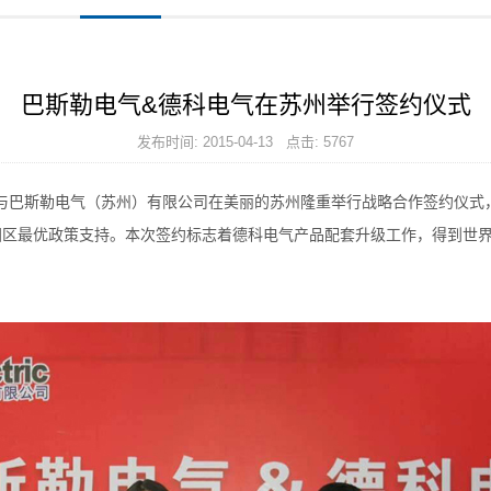
巴斯勒电气&德科电气在苏州举行签约仪式
发布时间: 2015-04-13 点击: 5767
公司与巴斯勒电气（苏州）有限公司在美丽的苏州隆重举行战略合作签约仪
国区最优政策支持。本次签约标志着德科电气产品配套升级工作，得到世