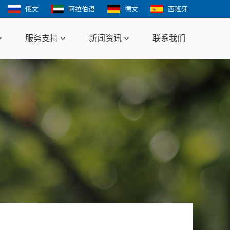
俄文
阿拉伯语
德文
西班牙
服务支持
新闻资讯
联系我们