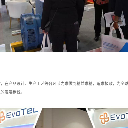
时，在产品设计、生产工艺等各环节力求做到精益求精，追求极致，为全
化的发展步伐。