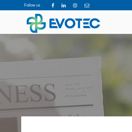
Follow us