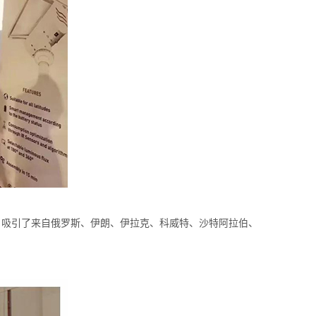
，吸引了来自俄罗斯、伊朗、伊拉克、科威特、沙特阿拉伯、