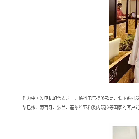
作为中国发电机的代表之一，德科电气携多款高、低压系列
黎巴嫩、葡萄牙、波兰、塞尔维亚和委内瑞拉等国家的客户