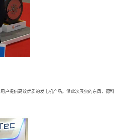
球用户提供高效优质的发电机产品。借此次展会的东风，德科