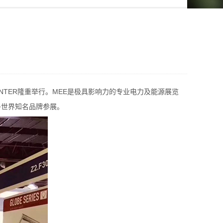
CENTER隆重举行。MEE是极具影响力的专业电力及能源展览
多世界知名品牌参展。