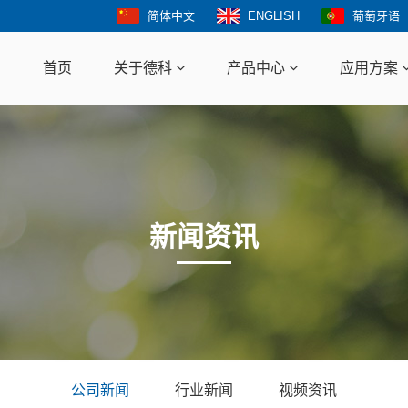
简体中文
ENGLISH
葡萄牙语
首页
关于德科
产品中心
应用方案
新闻资讯
公司新闻
行业新闻
视频资讯