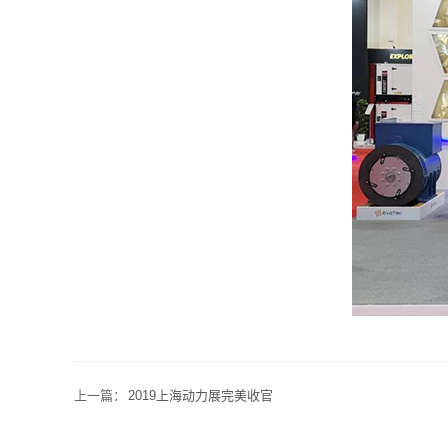
上一篇：
2019上海动力展完美收官