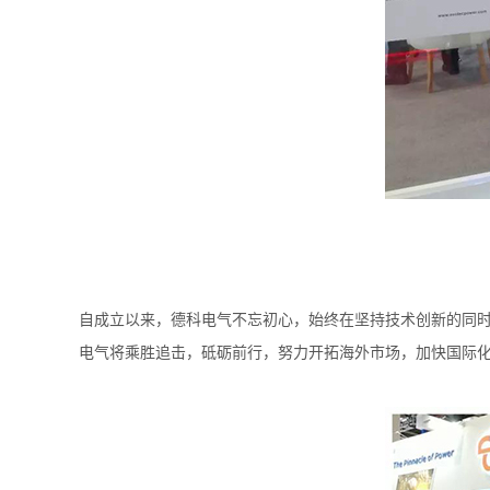
自成立以来，德科电气不忘初心，始终在坚持技术创新的同
电气将乘胜追击，砥砺前行，努力开拓海外市场，加快国际