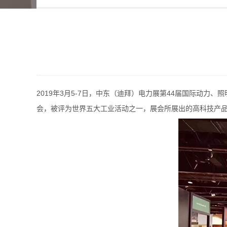
2019年3月5-7日，中东（迪拜）电力展第44届国际动力、
会，被评为世界五大工业活动之一，展会所展出的高科技产