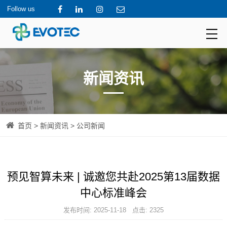
Follow us
新闻资讯
首页
>
新闻资讯
> 公司新闻
预见智算未来 | 诚邀您共赴2025第13届数据
中心标准峰会
发布时间: 2025-11-18 点击: 2325