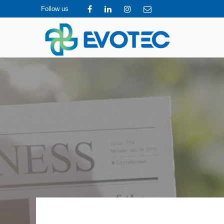
Follow us