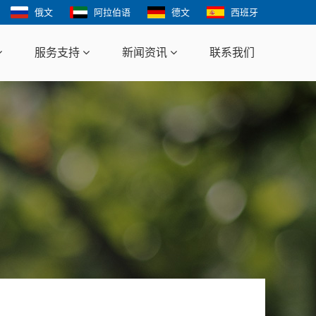
俄文
阿拉伯语
德文
西班牙
服务支持
新闻资讯
联系我们