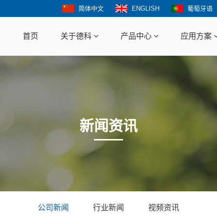
简体中文
ENGLISH
葡萄牙语
首页
关于德科
产品中心
应用方案
新闻资讯
公司新闻
行业新闻
视频资讯