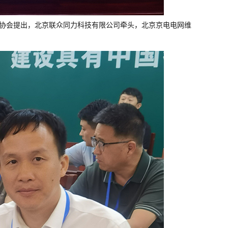
电力行业协会提出，北京联众同力科技有限公司牵头，北京京电电网维