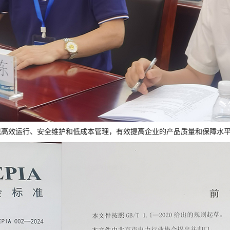
现高效运行、安全维护和低成本管理，有效提高企业的产品质量和保障水