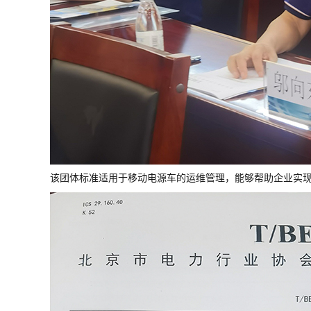
该团体标准适用于移动电源车的运维管理，能够帮助企业实