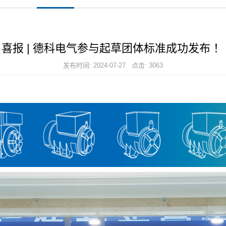
喜报 | 德科电气参与起草团体标准成功发布 ！
发布时间: 2024-07-27 点击: 3063