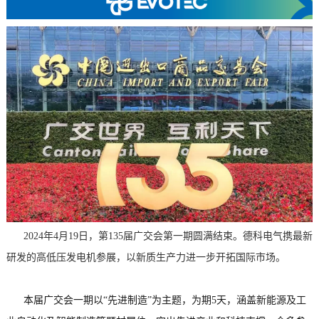
2024年4月19日，第135届广交会第一期圆满结束。德科电气携最新
研发的高低压发电机参展，以新质生产力进一步开拓国际市场。
本届广交会一期以“先进制造”为主题，为期5天，涵盖新能源及工