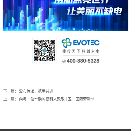
下一篇：
爱心传递，携手共进
上一篇：
向每一位辛勤的德科人致敬 | 五一国际劳动节