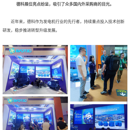
德科展位亮点纷呈，吸引了众多国内外采购商的目光。
近年来，德科作为发电机行业的先行者，持续重点投入技术创新
研发，稳步推进转型升级发展。