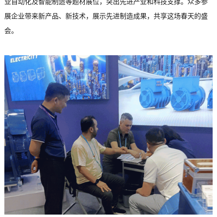
业自动化及智能制造等题材展位，突出先进产业和科技支撑。众多参
展企业带来新产品、新技术，展示先进制造成果，共享这场春天的盛
会。