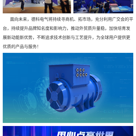
面向未来，德科电气将持续寻商机、拓市场，充分利用广交会的平
台，持续提升品牌知名度和影响力，推动外贸质升量稳，加快培育发
展新动能新优势，不断追求技术创新与工艺提升，为全球用户提供更
优质的产品与服务！