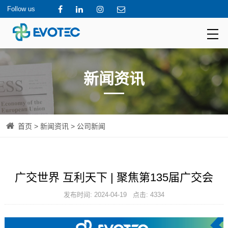
Follow us
新闻资讯
首页
>
新闻资讯
> 公司新闻
广交世界 互利天下 | 聚焦第135届广交会
发布时间: 2024-04-19 点击: 4334