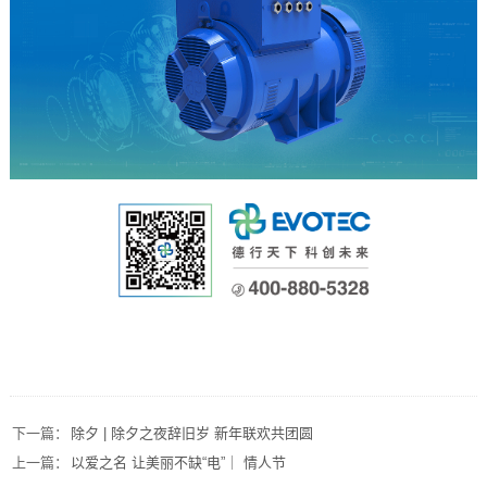
下一篇：
除夕 | 除夕之夜辞旧岁 新年联欢共团圆
上一篇：
以爱之名 让美丽不缺“电”｜ 情人节