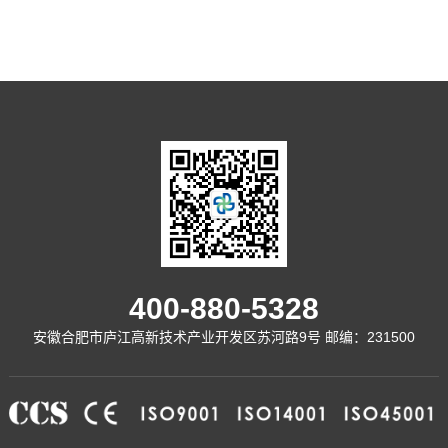
400-880-5328
安徽合肥市庐江高新技术产业开发区苏河路9号 邮编：231500