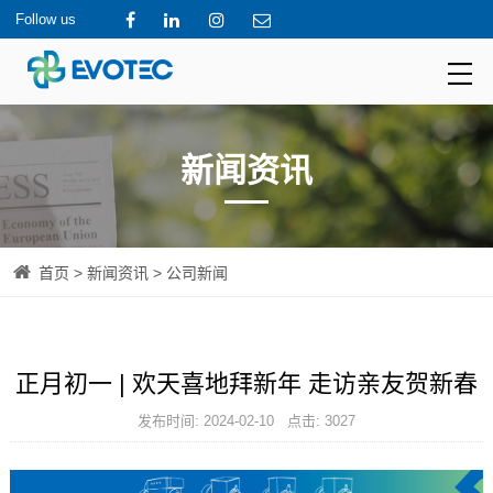
Follow us
新闻资讯
首页
>
新闻资讯
> 公司新闻
正月初一 | 欢天喜地拜新年 走访亲友贺新春
发布时间: 2024-02-10 点击: 3027